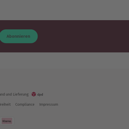
Abonnieren
and und Lieferung
reiheit
Compliance
Impressum