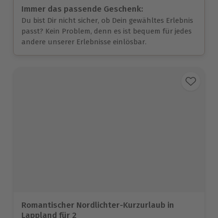
Immer das passende Geschenk:
Du bist Dir nicht sicher, ob Dein gewähltes Erlebnis
passt? Kein Problem, denn es ist bequem für jedes
andere unserer Erlebnisse einlösbar.
Romantischer Nordlichter-Kurzurlaub in
Lappland für 2