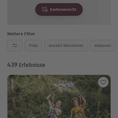
Kartenansicht
Weitere Filter
Preis
Anzahl Teilnehmer
Aktionen
439
Erlebnisse