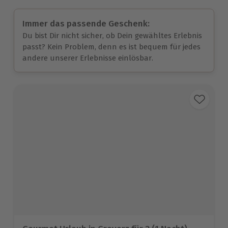
Immer das passende Geschenk:
Du bist Dir nicht sicher, ob Dein gewähltes Erlebnis
passt? Kein Problem, denn es ist bequem für jedes
andere unserer Erlebnisse einlösbar.