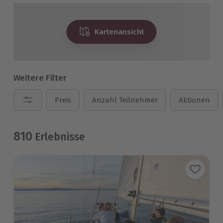
Kartenansicht
Weitere Filter
Preis
Anzahl Teilnehmer
Aktionen
810
Erlebnisse