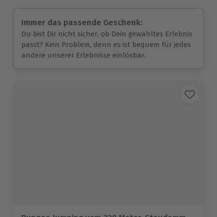
Immer das passende Geschenk:
Du bist Dir nicht sicher, ob Dein gewähltes Erlebnis
passt? Kein Problem, denn es ist bequem für jedes
andere unserer Erlebnisse einlösbar.