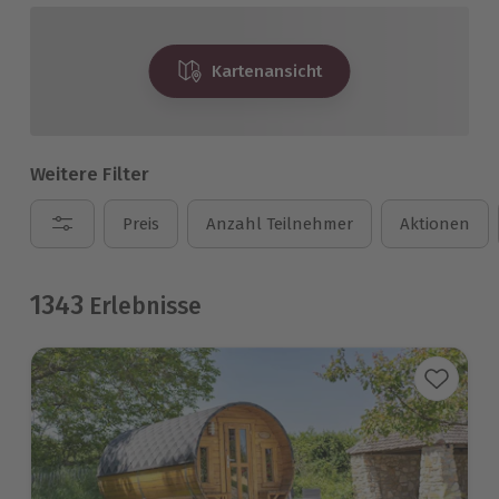
Kartenansicht
Weitere Filter
Preis
Anzahl Teilnehmer
Aktionen
1343
Erlebnisse