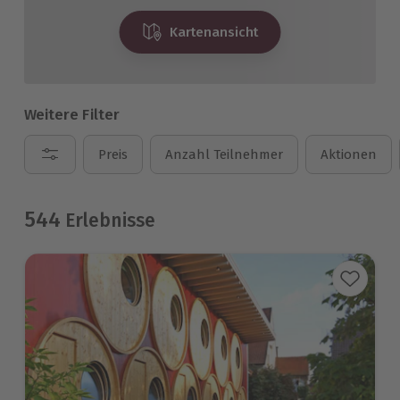
Kartenansicht
Weitere Filter
Preis
Anzahl Teilnehmer
Aktionen
544
Erlebnisse