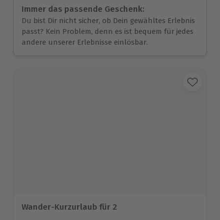
Immer das passende Geschenk:
Du bist Dir nicht sicher, ob Dein gewähltes Erlebnis
passt? Kein Problem, denn es ist bequem für jedes
andere unserer Erlebnisse einlösbar.
Wander-Kurzurlaub für 2